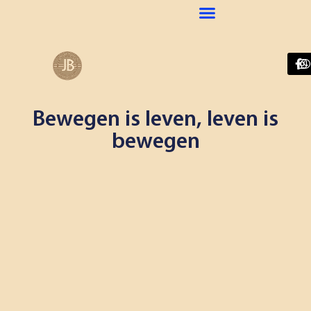
Bewegen is leven, leven is
bewegen