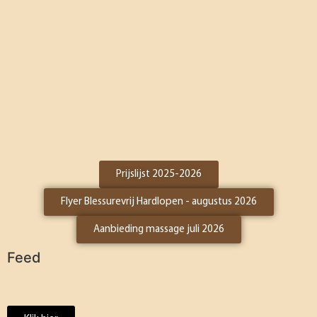
Prijslijst 2025-2026
Flyer Blessurevrij Hardlopen - augustus 2026
Aanbieding massage juli 2026
Feed